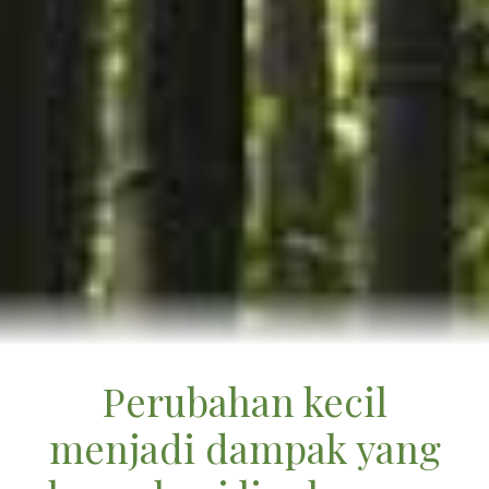
Perubahan kecil
menjadi dampak yang