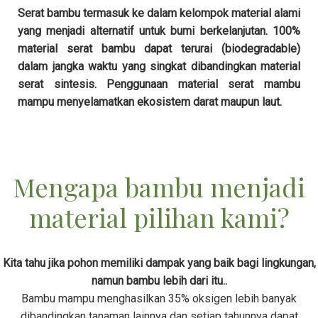
Serat bambu termasuk ke dalam kelompok material alami
yang menjadi alternatif untuk bumi berkelanjutan. 100%
material serat bambu dapat terurai (biodegradable)
dalam jangka waktu yang singkat dibandingkan material
serat sintesis. Penggunaan material serat mambu
mampu menyelamatkan ekosistem darat maupun laut.
Mengapa bambu menjadi
material pilihan kami?
Kita tahu jika pohon memiliki dampak yang baik bagi lingkungan,
namun bambu lebih dari itu..
Bambu mampu menghasilkan 35% oksigen lebih banyak
dibandingkan tanaman lainnya dan setiap tahunnya dapat