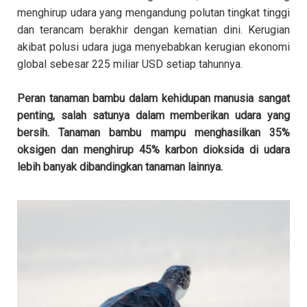
menghirup udara yang mengandung polutan tingkat tinggi
dan terancam berakhir dengan kematian dini. Kerugian
akibat polusi udara juga menyebabkan kerugian ekonomi
global sebesar 225 miliar USD setiap tahunnya.
Peran tanaman bambu dalam kehidupan manusia sangat
penting, salah satunya dalam memberikan udara yang
bersih. Tanaman bambu mampu menghasilkan 35%
oksigen dan menghirup 45% karbon dioksida di udara
lebih banyak dibandingkan tanaman lainnya.