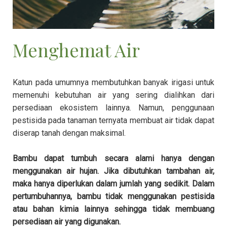
Menghemat Air
Katun pada umumnya membutuhkan banyak irigasi untuk
memenuhi kebutuhan air yang sering dialihkan dari
persediaan ekosistem lainnya. Namun, penggunaan
pestisida pada tanaman ternyata membuat air tidak dapat
diserap tanah dengan maksimal.
Bambu dapat tumbuh secara alami hanya dengan
menggunakan air hujan. Jika dibutuhkan tambahan air,
maka hanya diperlukan dalam jumlah yang sedikit. Dalam
pertumbuhannya, bambu tidak menggunakan pestisida
atau bahan kimia lainnya sehingga tidak membuang
persediaan air yang digunakan.