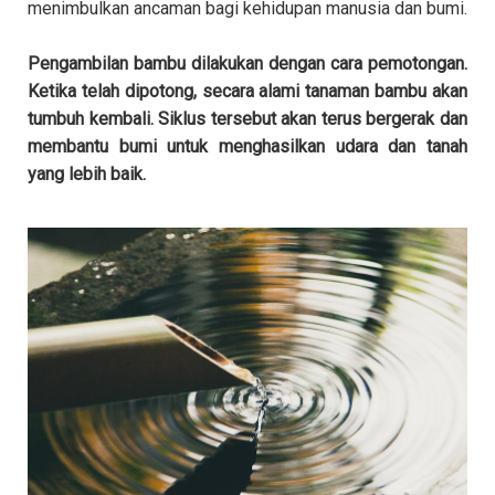
menimbulkan ancaman bagi kehidupan manusia dan bumi.
Pengambilan bambu dilakukan dengan cara pemotongan.
Ketika telah dipotong, secara alami tanaman bambu akan
tumbuh kembali. Siklus tersebut akan terus bergerak dan
membantu bumi untuk menghasilkan udara dan tanah
yang lebih baik.