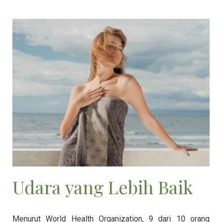
Udara yang Lebih Baik
Menurut World Health Organization, 9 dari 10 orang