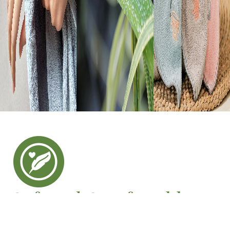
Soft and Comfortable