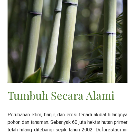
Tumbuh Secara Alami
Perubahan iklim, banjir, dan erosi terjadi akibat hilangnya
pohon dan tanaman. Sebanyak 60 juta hektar hutan primer
telah hilang ditebangi sejak tahun 2002. Deforestasi ini