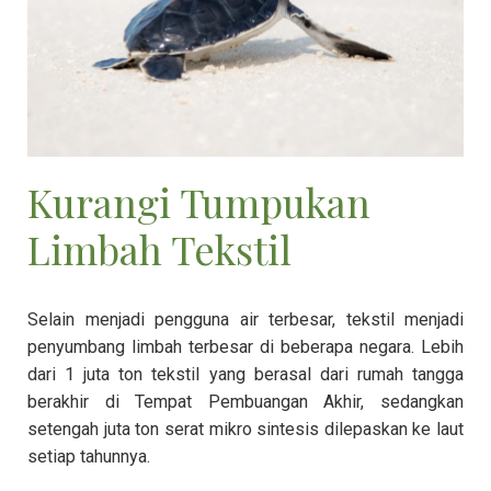
Kurangi Tumpukan
Limbah Tekstil
Selain menjadi pengguna air terbesar, tekstil menjadi
penyumbang limbah terbesar di beberapa negara. Lebih
dari 1 juta ton tekstil yang berasal dari rumah tangga
berakhir di Tempat Pembuangan Akhir, sedangkan
setengah juta ton serat mikro sintesis dilepaskan ke laut
setiap tahunnya.