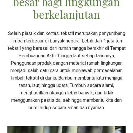
besar bagi lingkungan
berkelanjutan
Selain plastik dan kertas, tekstil merupakan penyumbang
limbah terbesar di banyak negara. Lebih dari 1 juta ton
tekstil yang berasal dari rumah tangga berakhir di Tempat
Pembuangan Akhir hingga laut setiap tahunnya.
Penggunaan produk dengan material ramah lingkungan
menjadi salah satu cara untuk menjawab permasalahan
limbah tekstil di dunia. Bambu membantu kita menjaga
tanah, laut, hingga udara. Tumbuh secara alami,
menghasilkan oksigen lebih banyak, dan tidak
menggunakan pestisida, sehingga membantu kita dan
bumi hidup secara aman dan nyaman.